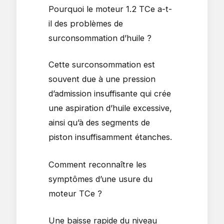
Pourquoi le moteur 1.2 TCe a-t-
il des problèmes de
surconsommation d’huile ?
Cette surconsommation est
souvent due à une pression
d’admission insuffisante qui crée
une aspiration d’huile excessive,
ainsi qu’à des segments de
piston insuffisamment étanches.
Comment reconnaître les
symptômes d’une usure du
moteur TCe ?
Une baisse rapide du niveau