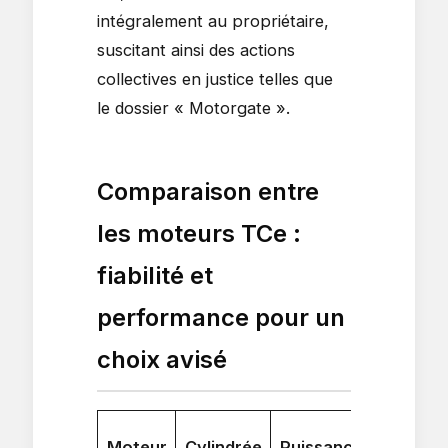
intégralement au propriétaire,
suscitant ainsi des actions
collectives en justice telles que
le dossier « Motorgate ».
Comparaison entre
les moteurs TCe :
fiabilité et
performance pour un
choix avisé
Moteur
Cylindrée
Puissance
Couple