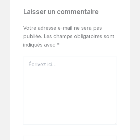
Laisser un commentaire
Votre adresse e-mail ne sera pas
publiée.
Les champs obligatoires sont
indiqués avec
*
Écrivez
ici…
Nom*