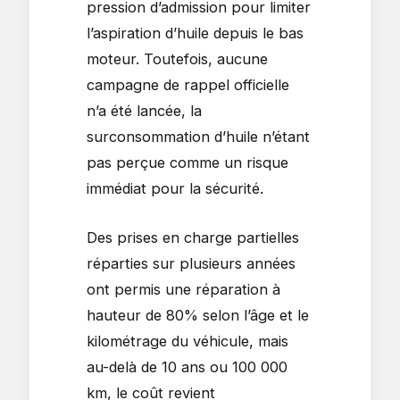
pression d’admission pour limiter
l’aspiration d’huile depuis le bas
moteur. Toutefois, aucune
campagne de rappel officielle
n’a été lancée, la
surconsommation d’huile n’étant
pas perçue comme un risque
immédiat pour la sécurité.
Des prises en charge partielles
réparties sur plusieurs années
ont permis une réparation à
hauteur de 80% selon l’âge et le
kilométrage du véhicule, mais
au-delà de 10 ans ou 100 000
km, le coût revient