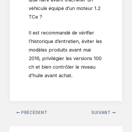
véhicule équipé d’un moteur 1.2
TCe ?
Il est recommandé de vérifier
l’historique d’entretien, éviter les
modèles produits avant mai
2016, privilégier les versions 100
ch et bien contrôler le niveau
d’huile avant achat.
PRÉCÉDENT
SUIVANT