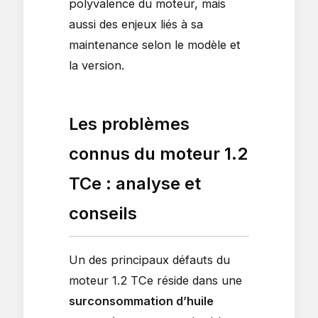
polyvalence du moteur, mais
aussi des enjeux liés à sa
maintenance selon le modèle et
la version.
Les problèmes
connus du moteur 1.2
TCe : analyse et
conseils
Un des principaux défauts du
moteur 1.2 TCe réside dans une
surconsommation d’huile