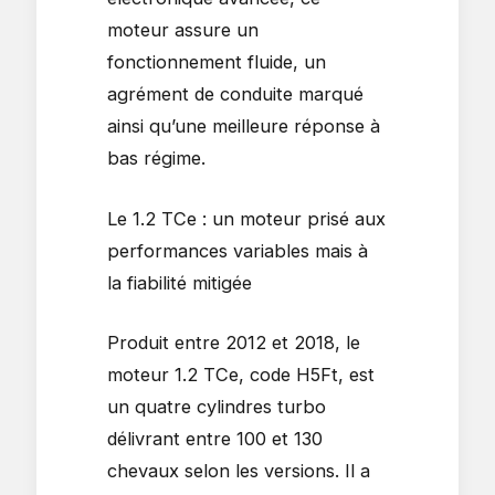
moteur assure un
fonctionnement fluide, un
agrément de conduite marqué
ainsi qu’une meilleure réponse à
bas régime.
Le 1.2 TCe : un moteur prisé aux
performances variables mais à
la fiabilité mitigée
Produit entre 2012 et 2018, le
moteur 1.2 TCe, code H5Ft, est
un quatre cylindres turbo
délivrant entre 100 et 130
chevaux selon les versions. Il a