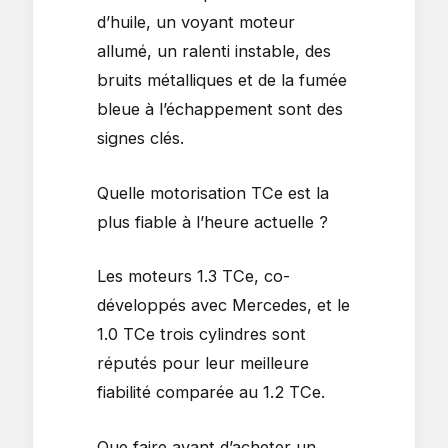
d’huile, un voyant moteur
allumé, un ralenti instable, des
bruits métalliques et de la fumée
bleue à l’échappement sont des
signes clés.
Quelle motorisation TCe est la
plus fiable à l’heure actuelle ?
Les moteurs 1.3 TCe, co-
développés avec Mercedes, et le
1.0 TCe trois cylindres sont
réputés pour leur meilleure
fiabilité comparée au 1.2 TCe.
Que faire avant d’acheter un