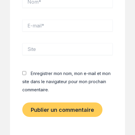
E-
mail*
Site
Enregistrer mon nom, mon e-mail et mon
site dans le navigateur pour mon prochain
commentaire.