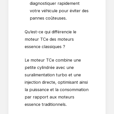
diagnostiquer rapidement
votre véhicule pour éviter des
pannes coûteuses.
Qu’est-ce qui différencie le
moteur TCe des moteurs
essence classiques ?
Le moteur TCe combine une
petite cylindrée avec une
suralimentation turbo et une
injection directe, optimisant ainsi
la puissance et la consommation
par rapport aux moteurs
essence traditionnels.