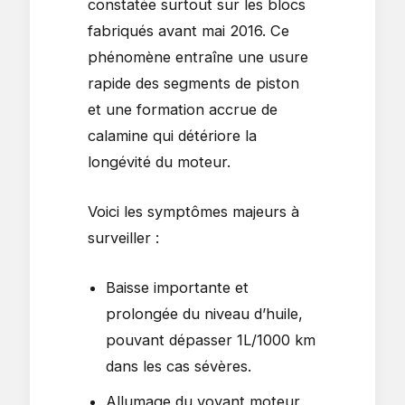
constatée surtout sur les blocs
fabriqués avant mai 2016. Ce
phénomène entraîne une usure
rapide des segments de piston
et une formation accrue de
calamine qui détériore la
longévité du moteur.
Voici les symptômes majeurs à
surveiller :
Baisse importante et
prolongée du niveau d’huile,
pouvant dépasser 1L/1000 km
dans les cas sévères.
Allumage du voyant moteur