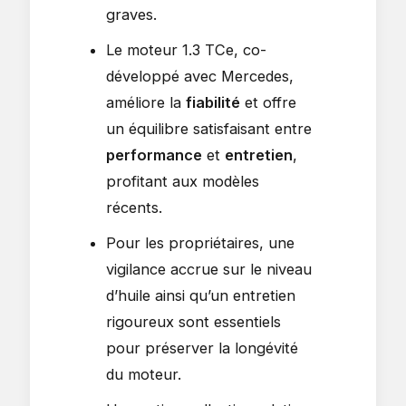
graves.
Le moteur 1.3 TCe, co-
développé avec Mercedes,
améliore la
fiabilité
et offre
un équilibre satisfaisant entre
performance
et
entretien
,
profitant aux modèles
récents.
Pour les propriétaires, une
vigilance accrue sur le niveau
d’huile ainsi qu’un entretien
rigoureux sont essentiels
pour préserver la longévité
du moteur.