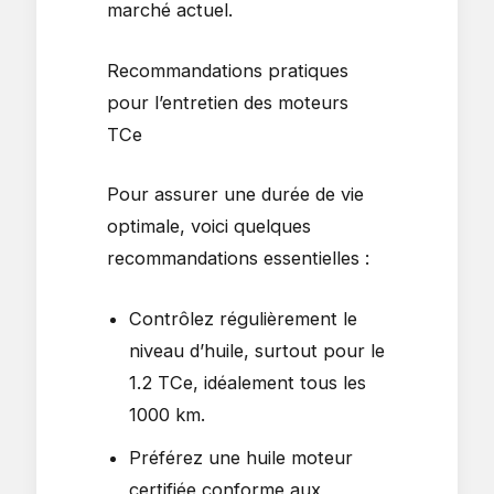
marché actuel.
Recommandations pratiques
pour l’entretien des moteurs
TCe
Pour assurer une durée de vie
optimale, voici quelques
recommandations essentielles :
Contrôlez régulièrement le
niveau d’huile, surtout pour le
1.2 TCe, idéalement tous les
1000 km.
Préférez une huile moteur
certifiée conforme aux