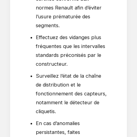
normes Renault afin d’éviter
l’usure prématurée des
segments.
Effectuez des vidanges plus
fréquentes que les intervalles
standards préconisés par le
constructeur.
Surveillez l’état de la chaîne
de distribution et le
fonctionnement des capteurs,
notamment le détecteur de
cliquetis.
En cas d’anomalies
persistantes, faites