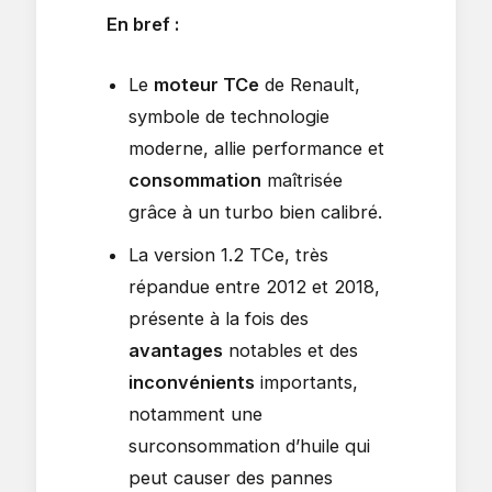
En bref :
Le
moteur TCe
de Renault,
symbole de technologie
moderne, allie performance et
consommation
maîtrisée
grâce à un turbo bien calibré.
La version 1.2 TCe, très
répandue entre 2012 et 2018,
présente à la fois des
avantages
notables et des
inconvénients
importants,
notamment une
surconsommation d’huile qui
peut causer des pannes