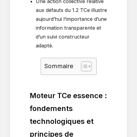
Une action collective relative
aux défauts du 1.2 TCe illustre
aujourd’hui l’importance d’une
information transparente et
d’un suivi constructeur
adapté.
Sommaire
Moteur TCe essence :
fondements
technologiques et
principes de