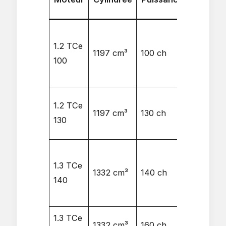
1.2 TCe
175
1197 cm³
100 ch
100
Nm
1.2 TCe
205
1197 cm³
130 ch
130
Nm
1.3 TCe
240
1332 cm³
140 ch
140
Nm
1.3 TCe
270
1332 cm³
160 ch