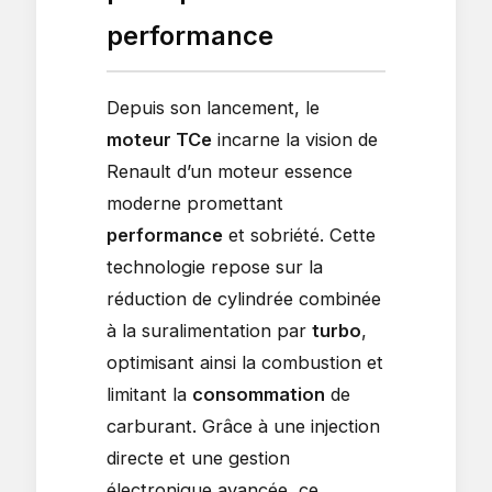
performance
Depuis son lancement, le
moteur TCe
incarne la vision de
Renault d’un moteur essence
moderne promettant
performance
et sobriété. Cette
technologie repose sur la
réduction de cylindrée combinée
à la suralimentation par
turbo
,
optimisant ainsi la combustion et
limitant la
consommation
de
carburant. Grâce à une injection
directe et une gestion
électronique avancée, ce