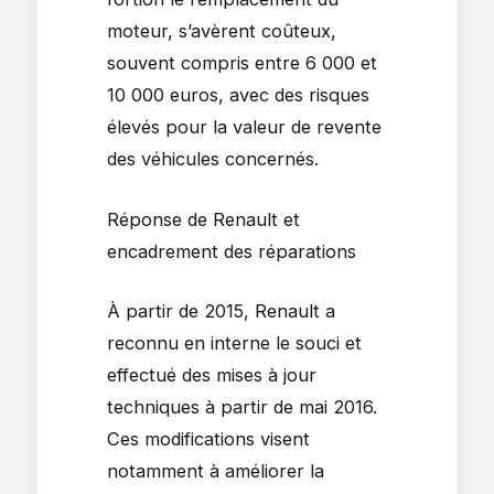
moteur, s’avèrent coûteux,
souvent compris entre 6 000 et
10 000 euros, avec des risques
élevés pour la valeur de revente
des véhicules concernés.
Réponse de Renault et
encadrement des réparations
À partir de 2015, Renault a
reconnu en interne le souci et
effectué des mises à jour
techniques à partir de mai 2016.
Ces modifications visent
notamment à améliorer la