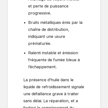
et perte de puissance
progressive.
Bruits métalliques émis par la
chaîne de distribution,
indiquant une usure
prématurée.
Ralenti instable et émission
fréquente de fumée bleue à
l’échappement.
La présence d’huile dans le
liquide de refroidissement signale
une défaillance grave à traiter
sans délai. La réparation, et a
fortiori le remplacement du