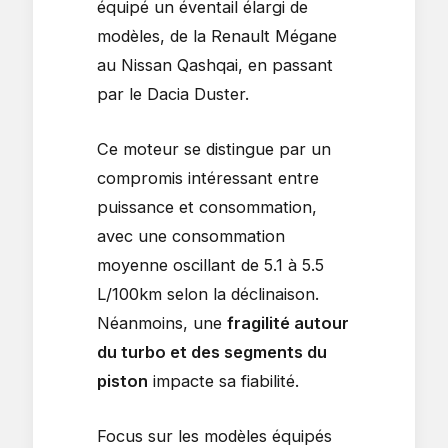
équipé un éventail élargi de
modèles, de la Renault Mégane
au Nissan Qashqai, en passant
par le Dacia Duster.
Ce moteur se distingue par un
compromis intéressant entre
puissance et consommation,
avec une consommation
moyenne oscillant de 5.1 à 5.5
L/100km selon la déclinaison.
Néanmoins, une
fragilité autour
du turbo et des segments du
piston
impacte sa fiabilité.
Focus sur les modèles équipés