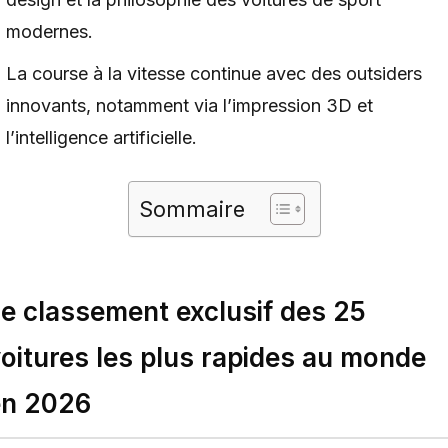
modernes.
La course à la vitesse continue avec des outsiders
innovants, notamment via l’impression 3D et
l’intelligence artificielle.
Sommaire
e classement exclusif des 25
oitures les plus rapides au monde
en 2026