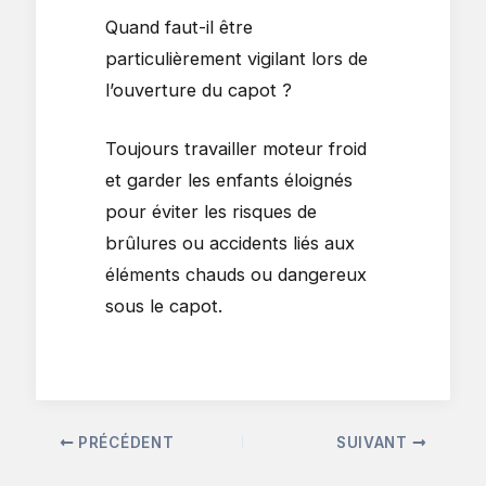
Quand faut-il être
particulièrement vigilant lors de
l’ouverture du capot ?
Toujours travailler moteur froid
et garder les enfants éloignés
pour éviter les risques de
brûlures ou accidents liés aux
éléments chauds ou dangereux
sous le capot.
PRÉCÉDENT
SUIVANT