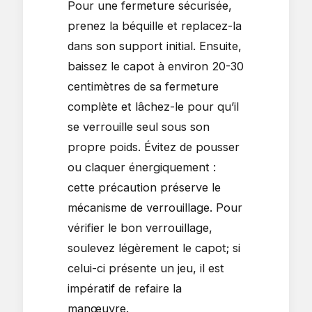
Pour une fermeture sécurisée,
prenez la béquille et replacez-la
dans son support initial. Ensuite,
baissez le capot à environ 20-30
centimètres de sa fermeture
complète et lâchez-le pour qu’il
se verrouille seul sous son
propre poids. Évitez de pousser
ou claquer énergiquement :
cette précaution préserve le
mécanisme de verrouillage. Pour
vérifier le bon verrouillage,
soulevez légèrement le capot; si
celui-ci présente un jeu, il est
impératif de refaire la
manœuvre.