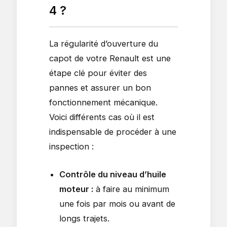
4 ?
La régularité d’ouverture du
capot de votre Renault est une
étape clé pour éviter des
pannes et assurer un bon
fonctionnement mécanique.
Voici différents cas où il est
indispensable de procéder à une
inspection :
Contrôle du niveau d’huile
moteur :
à faire au minimum
une fois par mois ou avant de
longs trajets.