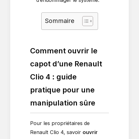
d’endommager le système.
Sommaire
Comment ouvrir le
capot d’une Renault
Clio 4 : guide
pratique pour une
manipulation sûre
Pour les propriétaires de
Renault Clio 4, savoir
ouvrir