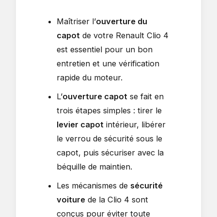
Maîtriser l’
ouverture du
capot
de votre Renault Clio 4
est essentiel pour un bon
entretien et une vérification
rapide du moteur.
L’
ouverture capot
se fait en
trois étapes simples : tirer le
levier capot
intérieur, libérer
le verrou de sécurité sous le
capot, puis sécuriser avec la
béquille de maintien.
Les mécanismes de
sécurité
voiture
de la Clio 4 sont
conçus pour éviter toute