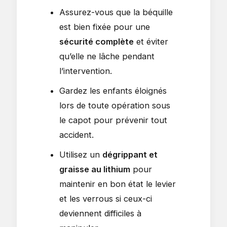
Assurez-vous que la béquille
est bien fixée pour une
sécurité complète
et éviter
qu’elle ne lâche pendant
l’intervention.
Gardez les enfants éloignés
lors de toute opération sous
le capot pour prévenir tout
accident.
Utilisez un
dégrippant et
graisse au lithium
pour
maintenir en bon état le levier
et les verrous si ceux-ci
deviennent difficiles à