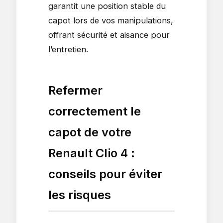
garantit une position stable du
capot lors de vos manipulations,
offrant sécurité et aisance pour
l’entretien.
Refermer
correctement le
capot de votre
Renault Clio 4 :
conseils pour éviter
les risques