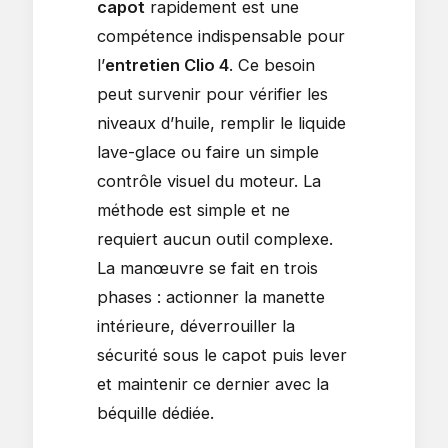
capot
rapidement est une
compétence indispensable pour
l’
entretien Clio 4
. Ce besoin
peut survenir pour vérifier les
niveaux d’huile, remplir le liquide
lave-glace ou faire un simple
contrôle visuel du moteur. La
méthode est simple et ne
requiert aucun outil complexe.
La manœuvre se fait en trois
phases : actionner la manette
intérieure, déverrouiller la
sécurité sous le capot puis lever
et maintenir ce dernier avec la
béquille dédiée.