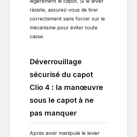
légèrement le capot. Si le levier
résiste, assurez-vous de tirer
correctement sans forcer sur le
mécanisme pour éviter toute
casse.
Déverrouillage
sécurisé du capot
Clio 4 : la manœuvre
sous le capot à ne
pas manquer
Après avoir manipulé le levier