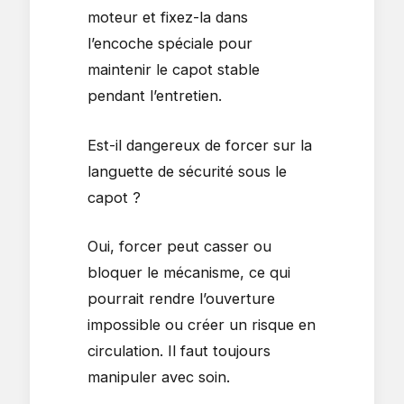
moteur et fixez-la dans
l’encoche spéciale pour
maintenir le capot stable
pendant l’entretien.
Est-il dangereux de forcer sur la
languette de sécurité sous le
capot ?
Oui, forcer peut casser ou
bloquer le mécanisme, ce qui
pourrait rendre l’ouverture
impossible ou créer un risque en
circulation. Il faut toujours
manipuler avec soin.