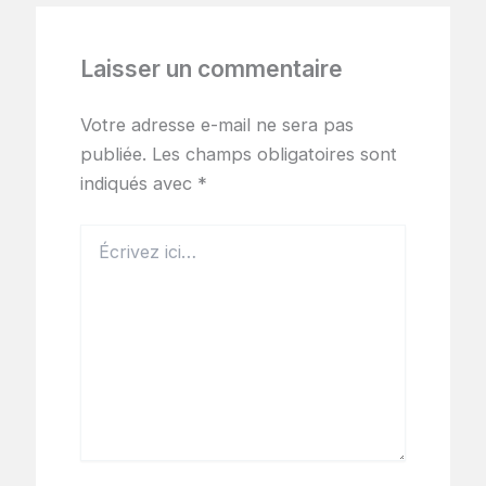
Laisser un commentaire
Votre adresse e-mail ne sera pas
publiée.
Les champs obligatoires sont
indiqués avec
*
Écrivez
ici…