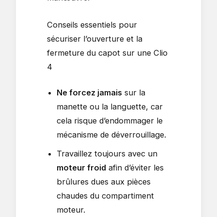
Conseils essentiels pour
sécuriser l’ouverture et la
fermeture du capot sur une Clio
4
Ne forcez jamais
sur la
manette ou la languette, car
cela risque d’endommager le
mécanisme de déverrouillage.
Travaillez toujours avec un
moteur froid
afin d’éviter les
brûlures dues aux pièces
chaudes du compartiment
moteur.