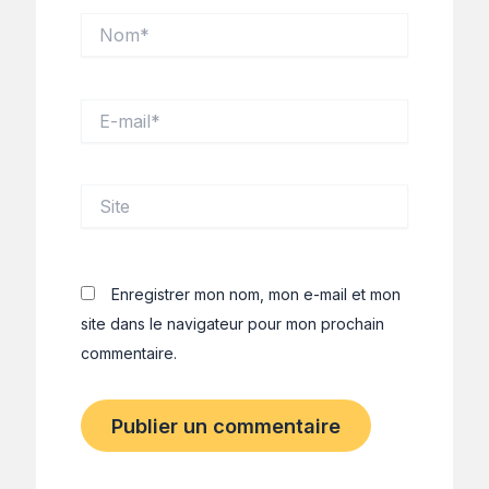
Nom*
E-
mail*
Site
Enregistrer mon nom, mon e-mail et mon
site dans le navigateur pour mon prochain
commentaire.