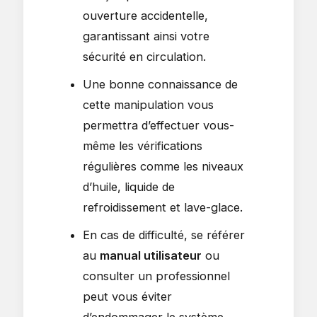
ouverture accidentelle,
garantissant ainsi votre
sécurité en circulation.
Une bonne connaissance de
cette manipulation vous
permettra d’effectuer vous-
même les vérifications
régulières comme les niveaux
d’huile, liquide de
refroidissement et lave-glace.
En cas de difficulté, se référer
au
manual utilisateur
ou
consulter un professionnel
peut vous éviter