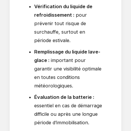
Vérification du liquide de
refroidissement :
pour
prévenir tout risque de
surchauffe, surtout en
période estivale.
Remplissage du liquide lave-
glace :
important pour
garantir une visibilité optimale
en toutes conditions
météorologiques.
Évaluation de la batterie :
essentiel en cas de démarrage
difficile ou après une longue
période d’immobilisation.