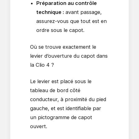
Préparation au contrôle
technique :
avant passage,
assurez-vous que tout est en
ordre sous le capot.
Où se trouve exactement le
levier d’ouverture du capot dans
la Clio 4 ?
Le levier est placé sous le
tableau de bord côté
conducteur, à proximité du pied
gauche, et est identifiable par
un pictogramme de capot
ouvert.