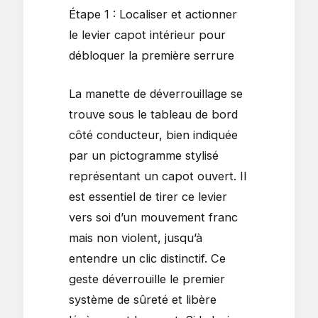
Étape 1 : Localiser et actionner
le levier capot intérieur pour
débloquer la première serrure
La manette de déverrouillage se
trouve sous le tableau de bord
côté conducteur, bien indiquée
par un pictogramme stylisé
représentant un capot ouvert. Il
est essentiel de tirer ce levier
vers soi d’un mouvement franc
mais non violent, jusqu’à
entendre un clic distinctif. Ce
geste déverrouille le premier
système de sûreté et libère