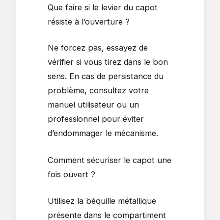
Que faire si le levier du capot
résiste à l’ouverture ?
Ne forcez pas, essayez de
vérifier si vous tirez dans le bon
sens. En cas de persistance du
problème, consultez votre
manuel utilisateur ou un
professionnel pour éviter
d’endommager le mécanisme.
Comment sécuriser le capot une
fois ouvert ?
Utilisez la béquille métallique
présente dans le compartiment