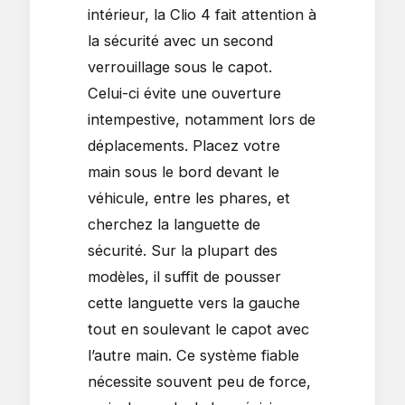
intérieur, la Clio 4 fait attention à
la sécurité avec un second
verrouillage sous le capot.
Celui-ci évite une ouverture
intempestive, notamment lors de
déplacements. Placez votre
main sous le bord devant le
véhicule, entre les phares, et
cherchez la languette de
sécurité. Sur la plupart des
modèles, il suffit de pousser
cette languette vers la gauche
tout en soulevant le capot avec
l’autre main. Ce système fiable
nécessite souvent peu de force,